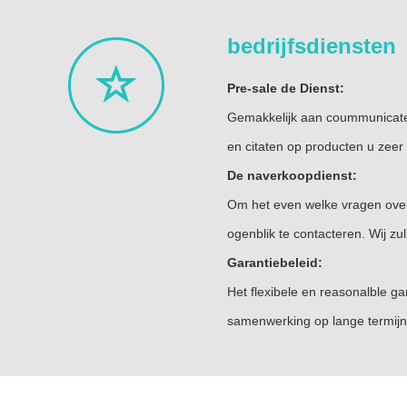
bedrijfsdiensten
Pre-sale de Dienst:
Gemakkelijk aan coummunicate 
en citaten op producten u zeer
De naverkoopdienst:
Om het even welke vragen over
ogenblik te contacteren. Wij zu
Garantiebeleid:
Het flexibele en reasonalble g
samenwerking op lange termijn