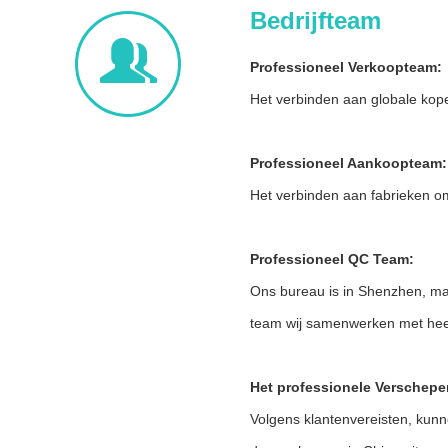
Bedrijfteam
Professioneel Verkoopteam:
Het verbinden aan globale kope
Professioneel Aankoopteam:
Het verbinden aan fabrieken om
Professioneel QC Team:
Ons bureau is in Shenzhen, ma
team wij samenwerken met heeft
Het professionele Verschepe
Volgens klantenvereisten, kun