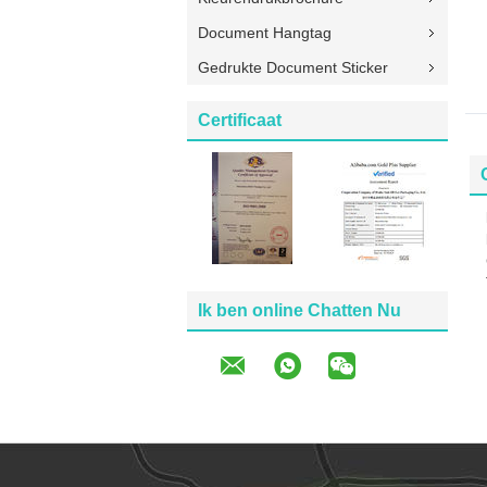
Document Hangtag
Gedrukte Document Sticker
Certificaat
Ik ben online Chatten Nu