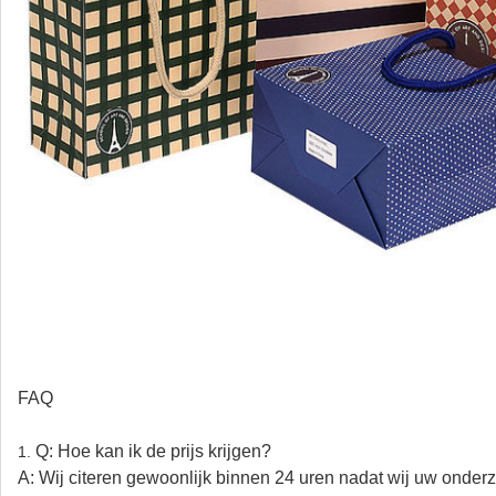
FAQ
Q: Hoe kan ik de prijs krijgen?
1.
A: Wij citeren gewoonlijk binnen 24 uren nadat wij uw onder