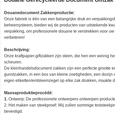
Douanedocument Zakkenproductie:
Onze fabriek is één van een belangrijke druk en verpakking
beheersysteem, bieden wij de producten van uitstekende kwal
verpakking, om professionele douane te verstrekken voor uw
verbeteren!
Beschrijving:
Onze kraftpapier-giftzakken zijn steen, die hen een weinig he
scheuren.
De kleinhandelsdocument zakken zijn een perfecte grootte en
gunstzakken, in een bos van kleine zoetigheden, een dozijn 
eigen etiketten/embleemzegel op elke zak drukken, maakte 
Massaproduktieprocédé:
1.
Ontwerp: De professionele ontwerpers ontwerpen producten
2. Het maken van steekproef: Wij zullen sommige teststeekp
bevestigd.