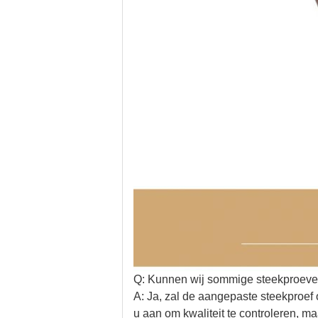
Q: Kunnen wij sommige steekproeven
A: Ja, zal de aangepaste steekproef
u aan om kwaliteit te controleren, m