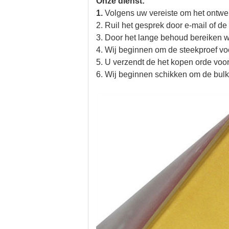
Onze dienst:
1.
Volgens uw vereiste om het ontwe
2. Ruil het gesprek door e-mail of de
3. Door het lange behoud bereiken 
4. Wij beginnen om de steekproef vo
5. U verzendt de het kopen orde voor
6. Wij beginnen schikken om de bulk