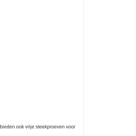
 bieden ook vrije steekproeven voor