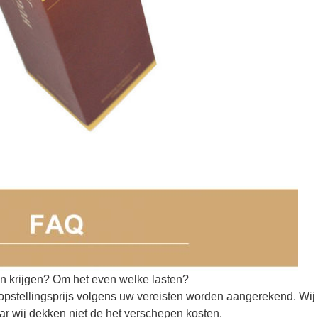
 krijgen? Om het even welke lasten?
 opstellingsprijs volgens uw vereisten worden aangerekend. Wij
aar wij dekken niet de het verschepen kosten.