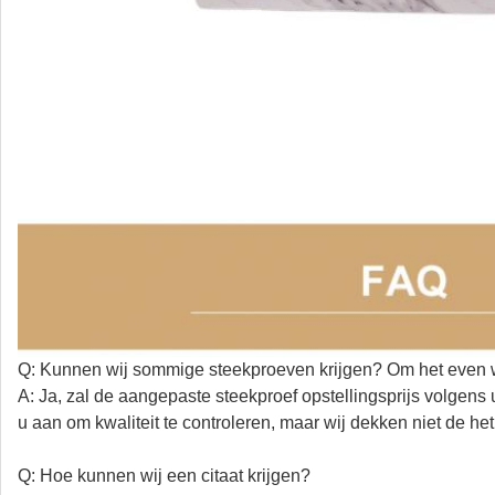
Q: Kunnen wij sommige steekproeven krijgen? Om het even 
A: Ja, zal de aangepaste steekproef opstellingsprijs volgen
u aan om kwaliteit te controleren, maar wij dekken niet de he
Q: Hoe kunnen wij een citaat krijgen?