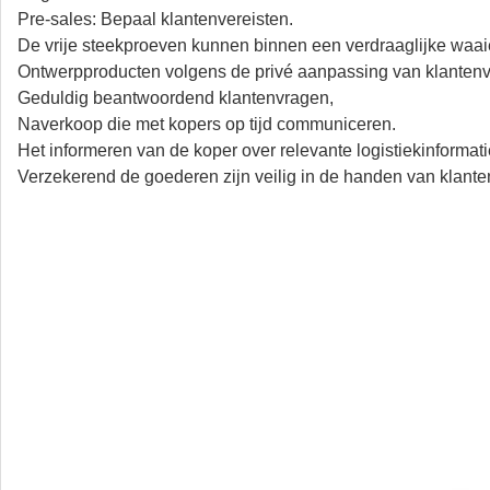
Pre-sales: Bepaal klantenvereisten.
De vrije steekproeven kunnen binnen een verdraaglijke waaie
Ontwerpproducten volgens de privé aanpassing van klantenv
Geduldig beantwoordend klantenvragen,
Naverkoop die met kopers op tijd communiceren.
Het informeren van de koper over relevante logistiekinformat
Verzekerend de goederen zijn veilig in de handen van klante